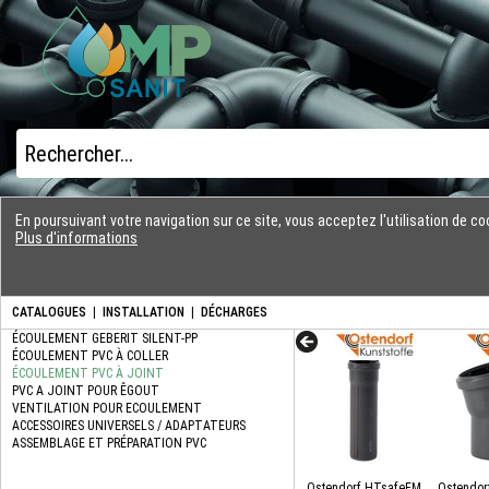
En poursuivant votre navigation sur ce site, vous acceptez l'utilisation de 
Plus d'informations
CATALOGUES
|
INSTALLATION
|
DÉCHARGES
Ostendorf HTsafeEM
Ostendor