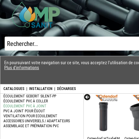
En poursuivant votre navigation sur ce site, vous acceptez l'utilisation de 
Plus d'informations
CATALOGUES
|
INSTALLATION
|
DÉCHARGES
Ostendorf HTsafeEM
Ostendor