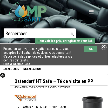
Pour voir les prix, enregistrez-vous ici.
En poursuivant votre navigation sur ce site, vous
OK
acceptez l'utilisation de cookies vous permettant
d'accéder à des services et offres adaptées à vos
centres d'intérêts.
Plus d'informations
CATALOGUES
|
INSTALLATION