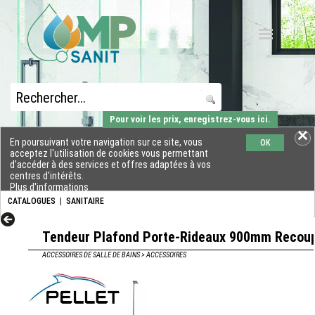
Pour voir les prix, enregistrez-vous ici.
En poursuivant votre navigation sur ce site, vous
OK
acceptez l'utilisation de cookies vous permettant
d'accéder à des services et offres adaptées à vos
centres d'intérêts.
Plus d'informations
CATALOGUES
|
SANITAIRE