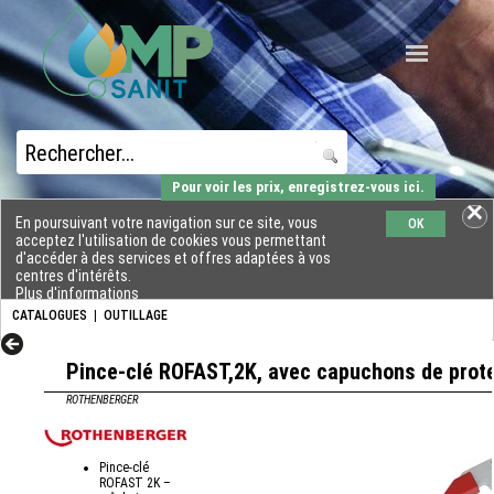
Pour voir les prix, enregistrez-vous ici.
En poursuivant votre navigation sur ce site, vous
OK
acceptez l'utilisation de cookies vous permettant
d'accéder à des services et offres adaptées à vos
centres d'intérêts.
Plus d'informations
CATALOGUES
|
OUTILLAGE