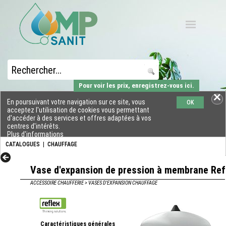
Pour voir les prix, enregistrez-vous ici.
En poursuivant votre navigation sur ce site, vous
OK
acceptez l'utilisation de cookies vous permettant
d'accéder à des services et offres adaptées à vos
centres d'intérêts.
Plus d'informations
CATALOGUES
|
CHAUFFAGE