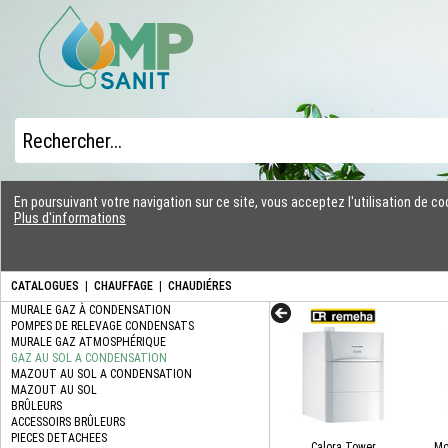
En poursuivant votre navigation sur ce site, vous acceptez l'utilisation de 
Plus d'informations
CATALOGUES
|
CHAUFFAGE
|
CHAUDIÉRES
Calora Tower
Mo