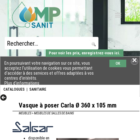
Pour voir les prix, enregistrez-vous ici.
En poursuivant votre navigation sur ce site, vous
OK
acceptez l'utilisation de cookies vous permettant
d'accéder à des services et offres adaptées à vos
centres d'intérêts.
Plus d'informations
CATALOGUES
|
SANITAIRE