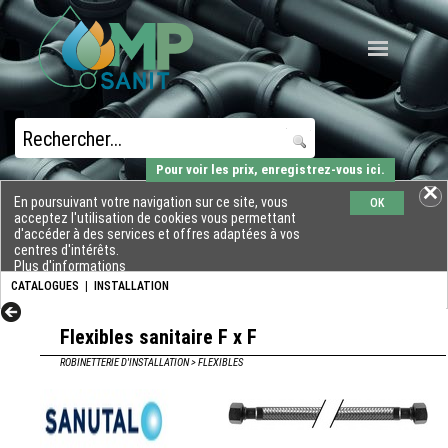
Pour voir les prix, enregistrez-vous ici.
En poursuivant votre navigation sur ce site, vous
OK
acceptez l'utilisation de cookies vous permettant
d'accéder à des services et offres adaptées à vos
centres d'intérêts.
Plus d'informations
CATALOGUES
|
INSTALLATION