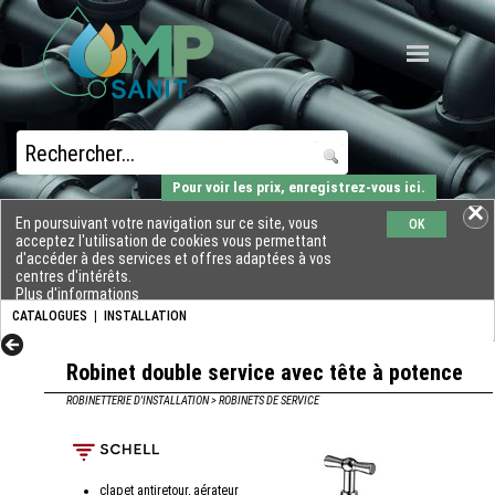
Pour voir les prix, enregistrez-vous ici.
En poursuivant votre navigation sur ce site, vous
OK
acceptez l'utilisation de cookies vous permettant
d'accéder à des services et offres adaptées à vos
centres d'intérêts.
Plus d'informations
CATALOGUES
|
INSTALLATION