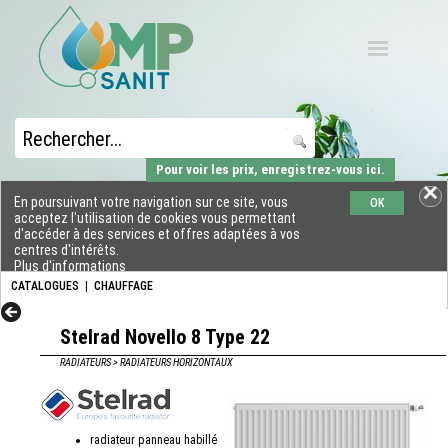
Pour voir les prix, enregistrez-vous ici.
En poursuivant votre navigation sur ce site, vous
OK
acceptez l'utilisation de cookies vous permettant
d'accéder à des services et offres adaptées à vos
centres d'intérêts.
Plus d'informations
CATALOGUES
|
CHAUFFAGE