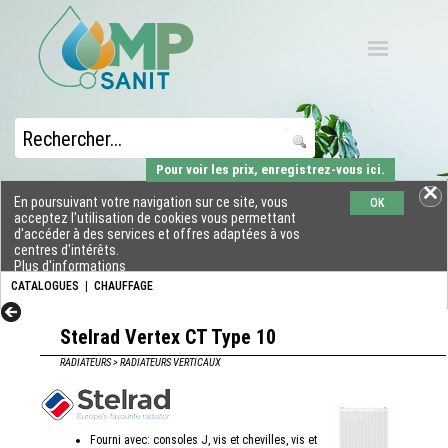
Pour voir les prix, enregistrez-vous ici.
En poursuivant votre navigation sur ce site, vous
OK
acceptez l'utilisation de cookies vous permettant
d'accéder à des services et offres adaptées à vos
centres d'intérêts.
Plus d'informations
CATALOGUES
|
CHAUFFAGE