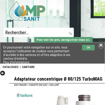
Pour voir les prix, enregistrez-vous ici.
En poursuivant votre navigation sur ce site, vous
OK
acceptez l'utilisation de cookies vous permettant
d'accéder à des services et offres adaptées à vos
centres d'intérêts.
Plus d'informations
CATALOGUES
|
SANITAIRE