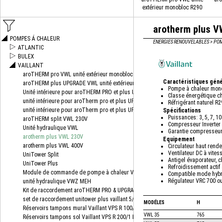
extérieur monobloc R290