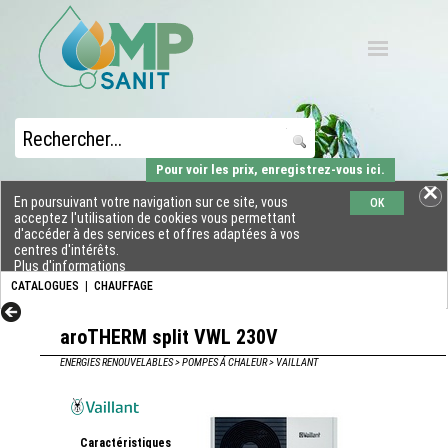
Pour voir les prix, enregistrez-vous ici.
En poursuivant votre navigation sur ce site, vous
OK
acceptez l'utilisation de cookies vous permettant
d'accéder à des services et offres adaptées à vos
centres d'intérêts.
Plus d'informations
CATALOGUES
|
CHAUFFAGE