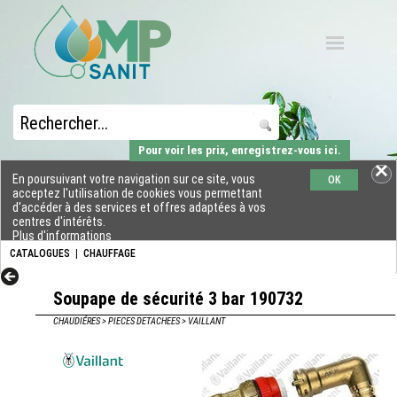
Pour voir les prix, enregistrez-vous ici.
En poursuivant votre navigation sur ce site, vous
OK
acceptez l'utilisation de cookies vous permettant
d'accéder à des services et offres adaptées à vos
centres d'intérêts.
Plus d'informations
CATALOGUES
|
CHAUFFAGE