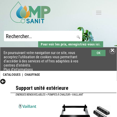
Pour voir les prix, enregistrez-vous ici.
En poursuivant votre navigation sur ce site, vous
OK
acceptez l'utilisation de cookies vous permettant
d'accéder à des services et offres adaptées à vos
centres d'intérêts.
Plus d'informations
CATALOGUES
|
CHAUFFAGE