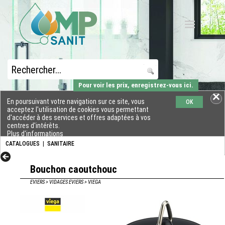
Pour voir les prix, enregistrez-vous ici.
En poursuivant votre navigation sur ce site, vous
OK
acceptez l'utilisation de cookies vous permettant
d'accéder à des services et offres adaptées à vos
centres d'intérêts.
Plus d'informations
CATALOGUES
|
SANITAIRE