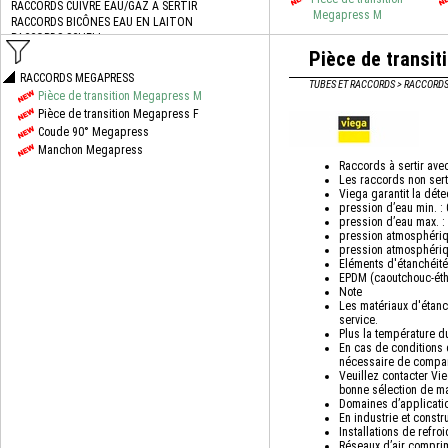
Megapress M