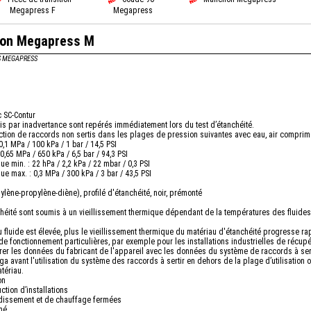
Megapress F
Megapress