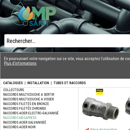
En poursuivant votre navigation sur ce site, vous acceptez l'utilisation de 
Plus d'informations
CATALOGUES
|
INSTALLATION
|
TUBES ET RACCORDS
Pièce de transition