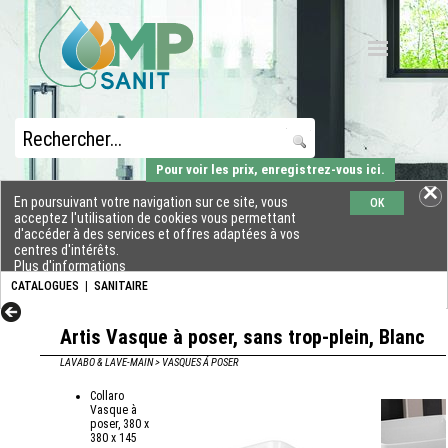
Pour voir les prix, enregistrez-vous ici.
En poursuivant votre navigation sur ce site, vous
OK
acceptez l'utilisation de cookies vous permettant
d'accéder à des services et offres adaptées à vos
centres d'intérêts.
Plus d'informations
CATALOGUES
|
SANITAIRE