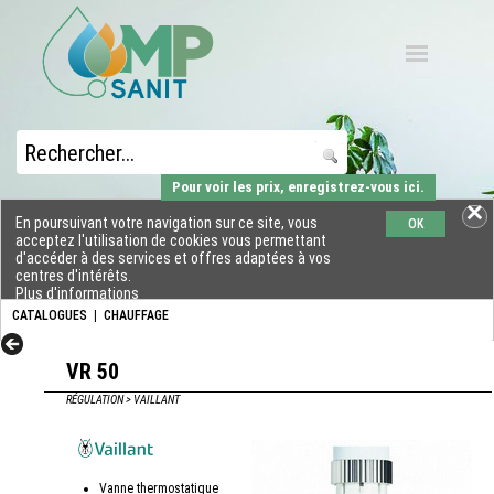
Pour voir les prix, enregistrez-vous ici.
En poursuivant votre navigation sur ce site, vous
OK
acceptez l'utilisation de cookies vous permettant
d'accéder à des services et offres adaptées à vos
centres d'intérêts.
Plus d'informations
CATALOGUES
|
CHAUFFAGE