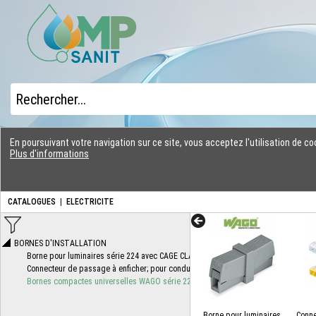
En poursuivant votre navigation sur ce site, vous acceptez l'utilisation de 
Plus d'informations
CATALOGUES
|
ELECTRICITE
Borne pour luminaires
Conne