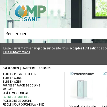
En poursuivant votre navigation sur ce site, vous acceptez l'utilisation de 
Plus d'informations
CATALOGUES
|
SANITAIRE
|
DOUCHES
Cabine de douche Milo
Cab