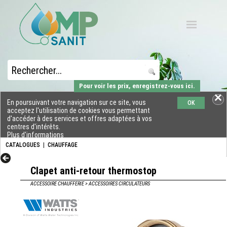
Pour voir les prix, enregistrez-vous ici.
En poursuivant votre navigation sur ce site, vous
OK
acceptez l'utilisation de cookies vous permettant
d'accéder à des services et offres adaptées à vos
centres d'intérêts.
Plus d'informations
CATALOGUES
|
CHAUFFAGE