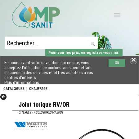
Pour voir les prix, enregistrez-vous ici.
En poursuivant votre navigation sur ce site, vous
OK
acceptez l'utilisation de cookies vous permettant
d'accéder à des services et offres adaptées à vos
centres d'intérêts.
Plus d'informations
CATALOGUES
|
CHAUFFAGE