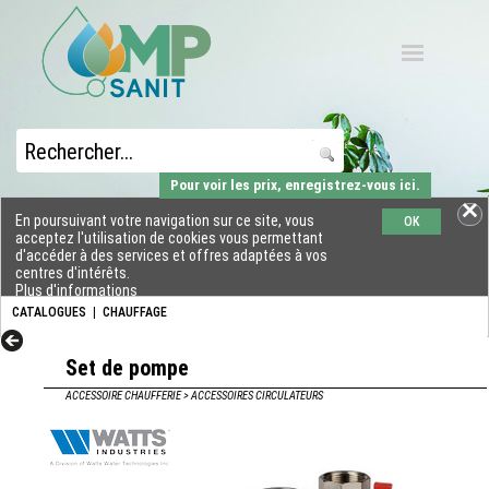
Pour voir les prix, enregistrez-vous ici.
En poursuivant votre navigation sur ce site, vous
OK
acceptez l'utilisation de cookies vous permettant
d'accéder à des services et offres adaptées à vos
centres d'intérêts.
Plus d'informations
CATALOGUES
|
CHAUFFAGE