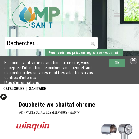
Pour voir les prix, enregistrez-vous ici.
En poursuivant votre navigation sur ce site, vous
OK
acceptez l'utilisation de cookies vous permettant
d'accéder à des services et offres adaptées à vos
centres d'intérêts.
Plus d'informations
CATALOGUES
|
SANITAIRE