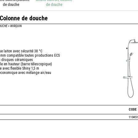
de douche
de douche