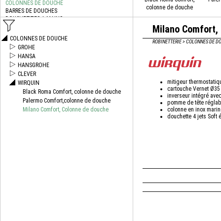
colonne de douche